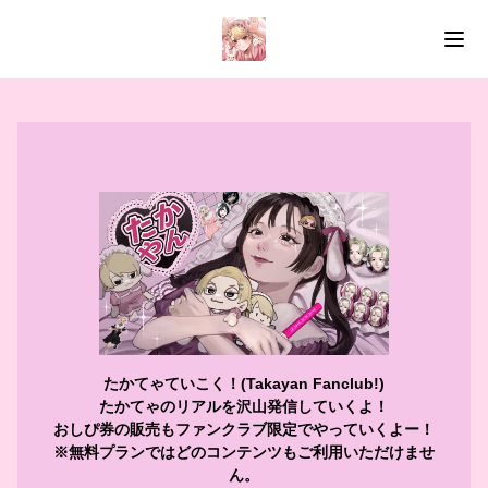
たかてゃていこく！(Takayan Fanclub!)
たかてゃのリアルを沢山発信していくよ！
おしぴ券の販売もファンクラブ限定でやっていくよー！
※無料プランではどのコンテンツもご利用いただけませ
ん。